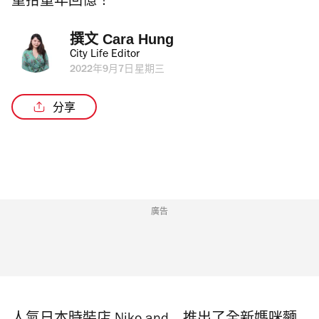
重拾童年回憶！
撰文 
Cara Hung
City Life Editor
2022年9月7日星期三
分享
廣告