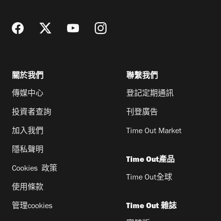
址
關於我們
聯繫我們
傳媒中心
登記定期通訊
投資者查詢
刊登廣告
加入我們
Time Out Market
隱私聲明
Time Out產品
Cookies 政策
Time Out全球
使用條款
管理cookies
Time Out 雜誌