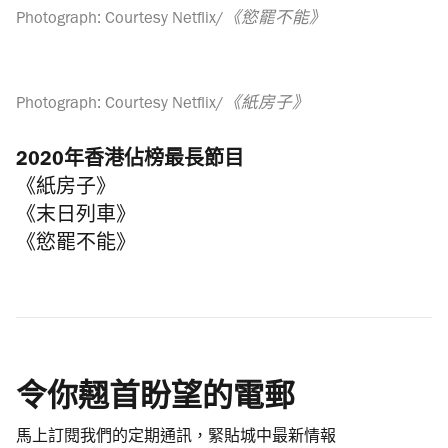
Photograph: Courtesy Netflix/《慾罷不能》
Photograph: Courtesy Netflix/《紙房子》
2020年香港佔榜最長節目
《紙房子》
《末日列車》
《慾罷不能》
令你翹首盼望的電郵
馬上訂閱我們的定期通訊，緊貼城中最新情報