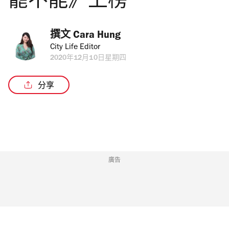
罷不能》上榜
撰文 
Cara Hung
City Life Editor
2020年12月10日星期四
分享
廣告