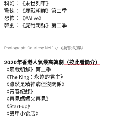
科幻：《末世列車》
驚悚：《屍戰朝鮮》第二季
恐怖：《#Alive》
韓劇：《屍戰朝鮮》第二季
Photograph: Courtesy Netflix/《屍戰朝鮮》
2020年香港人氣最高韓劇
（按此看簡介）
《屍戰朝鮮》第二季
《The King：永遠的君主》
《雖然是精神病但沒關係》
《青春紀錄》
《再見媽媽又再見》
《Start-up》
《雙甲小食店》