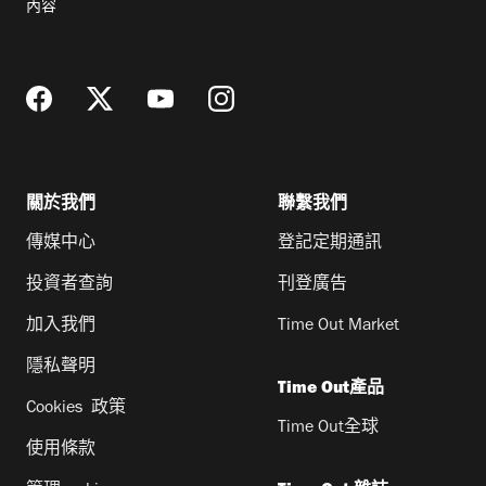
內容
地
址
關於我們
聯繫我們
傳媒中心
登記定期通訊
投資者查詢
刊登廣告
加入我們
Time Out Market
隱私聲明
Time Out產品
Cookies 政策
Time Out全球
使用條款