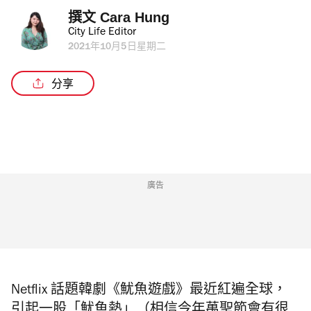
撰文 
Cara Hung
City Life Editor
2021年10月5日星期二
分享
廣告
Netflix 話題韓劇《魷魚遊戲》最近紅遍全球，