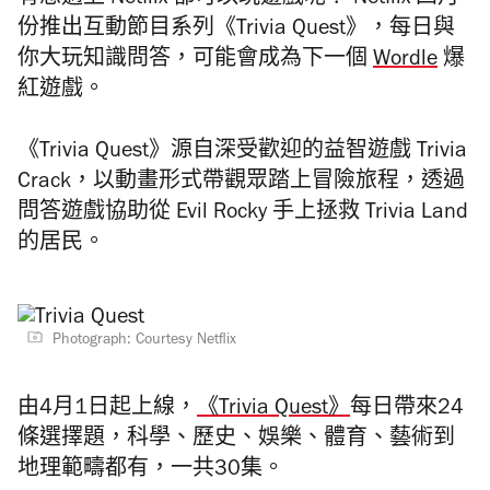
有想過上 Netflix 都可以玩遊戲呢？ Netflix 四月
份推出互動節目系列《Trivia Quest》，每日與
你大玩知識問答，可能會成為下一個
Wordle
爆
紅遊戲。
《Trivia Quest》源自深受歡迎的益智遊戲 Trivia
Crack，以動畫形式帶觀眾踏上冒險旅程，透過
問答遊戲協助從 Evil Rocky 手上拯救 Trivia Land
的居民。
Photograph: Courtesy Netflix
由4月1日起上線，
《Trivia Quest》
每日帶來24
條選擇題，科學、歷史、娛樂、體育、藝術到
地理範疇都有，一共30集。