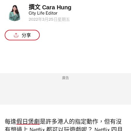
撰文 
Cara Hung
City Life Editor
2022年3月25日星期五
分享
廣告
每逢
假日煲劇
是許多港人的指定動作，但有沒