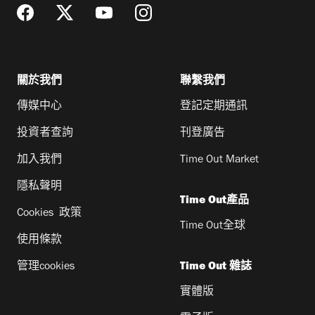
關於我們
聯繫我們
傳媒中心
登記定期通訊
投資者查詢
刊登廣告
加入我們
Time Out Market
隱私聲明
Time Out產品
Cookies 政策
Time Out全球
使用條款
管理cookies
Time Out 雜誌
實體版