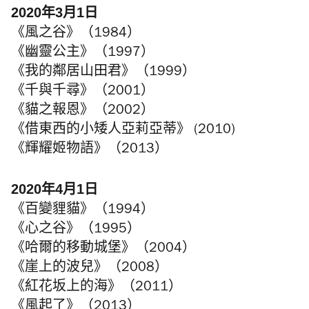
2020年3月1日
《風之谷》（1984）
《幽靈公主》（1997）
《我的鄰居山田君》（1999）
《千與千尋》（2001）
《貓之報恩》（2002）
《借東西的小矮人亞莉亞蒂》 (2010)
《輝耀姬物語》（2013）
2020年4月1日
《百變貍貓》（1994）
《心之谷》（1995）
《哈爾的移動城堡》（2004）
《崖上的波兒》（2008）
《紅花坂上的海》（2011）
《風起了》（2013）