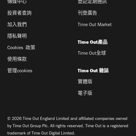
傳媒中心
登記定期通訊
投資者查詢
刊登廣告
加入我們
Time Out Market
隱私聲明
Time Out產品
Cookies 政策
Time Out全球
使用條款
管理cookies
Time Out 雜誌
實體版
電子版
© 2026 Time Out England Limited and affiliated companies owned
by Time Out Group Plc. All rights reserved. Time Out is a registered
trademark of Time Out Digital Limited.