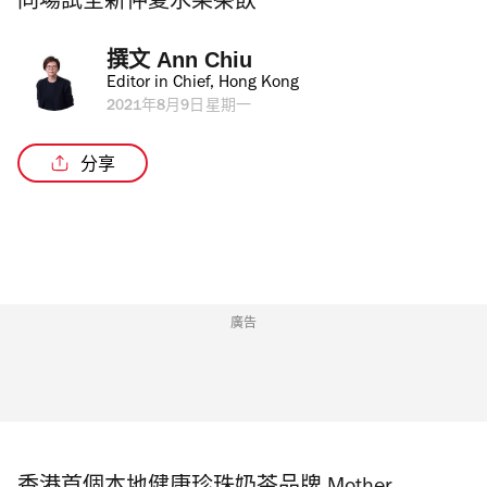
同場試全新仲夏水果茶飲
撰文 
Ann Chiu
Editor in Chief, Hong Kong
2021年8月9日星期一
分享
廣告