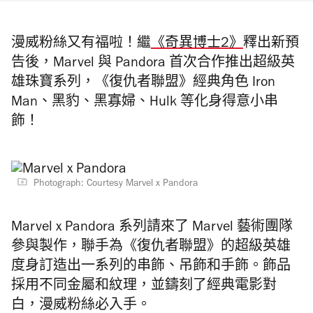
漫威粉絲又有福啦！繼
《奇異博士2》
釋出新預
告後，Marvel 與 Pandora 首次合作推出超級英
雄珠寶系列，《復仇者聯盟》經典角色 Iron
Man、黑豹、黑寡婦、Hulk 等化身得意小串
飾！
Photograph: Courtesy Marvel x Pandora
Marvel x Pandora 系列請來了 Marvel 藝術團隊
參與製作，聯手為《復仇者聯盟》的超級英雄
度身訂造出一系列的串飾、吊飾和手飾。飾品
採用不同金屬和紋理，並鑄刻了經典電影對
白，漫威粉絲必入手。