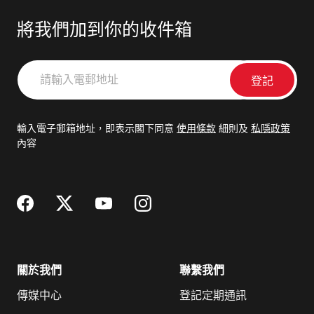
將我們加到你的收件箱
請
輸
入
電
輸入電子郵箱地址，即表示閣下同意
使用條款
細則及
私隱政策
郵
內容
地
址
關於我們
聯繫我們
傳媒中心
登記定期通訊