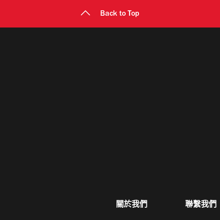
Back to Top
關於我們
聯繫我們