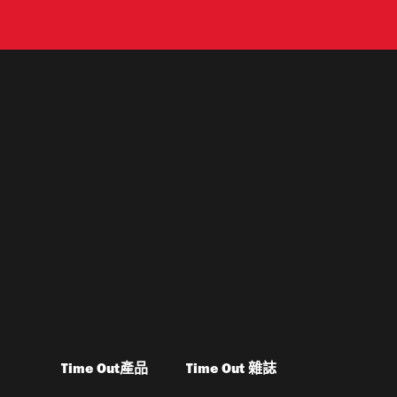
Time Out產品
Time Out 雜誌