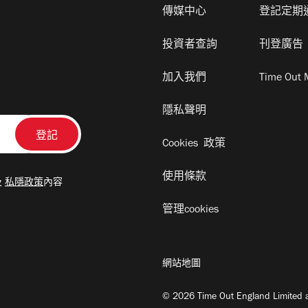
傳媒中心
登記定期
投資者查詢
刊登廣告
加入我們
Time Out 
隱私聲明
Cookies 政策
使用條款
及
私隱政策
內容
管理cookies
網站地圖
© 2026 Time Out England Limited a