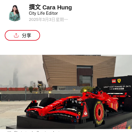
撰文 
Cara Hung
City Life Editor
2025年3月3日星期一
分享