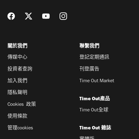
址
關於我們
聯繫我們
傳媒中心
登記定期通訊
投資者查詢
刊登廣告
加入我們
Time Out Market
隱私聲明
Time Out產品
Cookies 政策
Time Out全球
使用條款
管理cookies
Time Out 雜誌