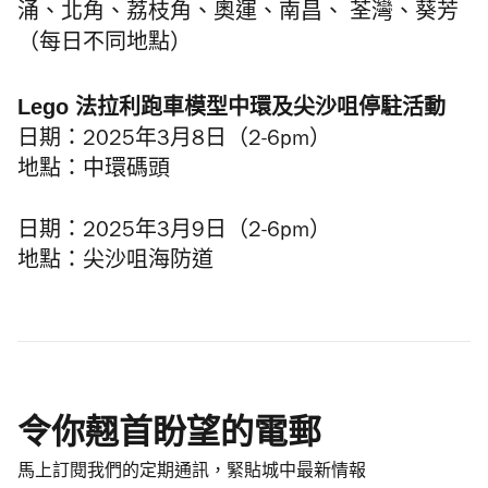
涌、北角、荔枝角、奧運、南昌、 荃灣、葵芳
（每日不同地點）
Lego 法拉利跑車模型中環及尖沙咀停駐活動
日期：2025年3月8日（2-6pm）
地點：中環碼頭
日期：2025年3月9日（2-6pm）
地點：尖沙咀海防道
令你翹首盼望的電郵
馬上訂閱我們的定期通訊，緊貼城中最新情報