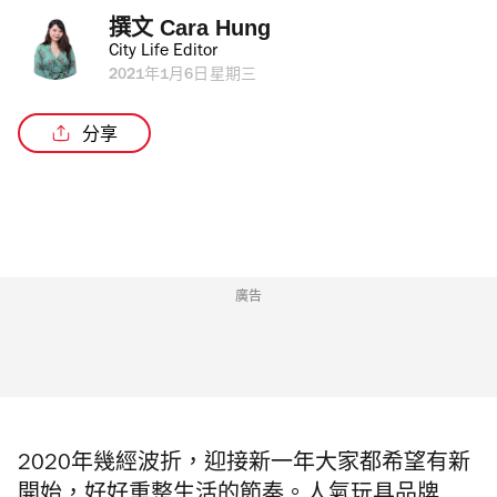
撰文 
Cara Hung
City Life Editor
2021年1月6日星期三
分享
廣告
2020年幾經波折，迎接新一年大家都希望有新