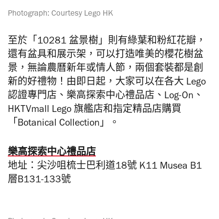
Photograph: Courtesy Lego HK
至於「10281 盆景樹」則有綠葉和粉紅花瓣，
還有盆具和展示架，可以打造唯美的櫻花樹盆
景，無論農曆新年或情人節，兩個套裝都是創
新的好禮物！由即日起，大家可以在各大 Lego
認證專門店、樂高探索中心禮品店、Log-On、
HKTVmall Lego 旗艦店和指定精品店購買
「Botanical Collection」。
樂高探索中心禮品店
地址：尖沙咀梳士巴利道18號 K11 Musea B1
層B131-133號