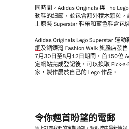
同時間，Adidas Originals 與 The 
動鞋的細節，並包含額外積木顆粒，
上原裝 Superstar 鞋帶和藍色鞋
Adidas Originals Lego Supers
網
及銅鑼灣 Fashion Walk 旗艦店發
7月30日至8月12日期間，首150位 
定網站完成登記後，可以換取 Pick-a-
家，製作屬於自己的 Lego 作品。
令你翹首盼望的電郵
馬上訂閱我們的定期通訊，緊貼城中最新情報