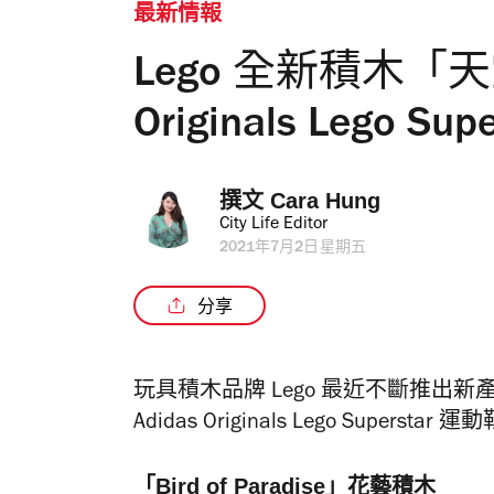
最新情報
Lego 全新積木「天
Originals Lego 
撰文 
Cara Hung
City Life Editor
2021年7月2日星期五
分享
玩具積木品牌 Lego 最近不斷推出
Adidas Originals Lego Supe
「Bird of Paradise」花藝積木