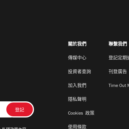
關於我們
聯繫我們
傳媒中心
登記定期
投資者查詢
刊登廣告
加入我們
Time Out 
隱私聲明
Cookies 政策
使用條款