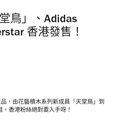
堂鳥」、Adidas
Superstar 香港發售！
新產品，由花藝積木系列新成員「天堂鳥」到
rstar 運動鞋，香港粉絲絕對要入手呀！