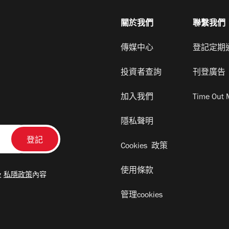
關於我們
聯繫我們
傳媒中心
登記定期
投資者查詢
刊登廣告
加入我們
Time Out 
隱私聲明
Cookies 政策
使用條款
及
私隱政策
內容
管理cookies