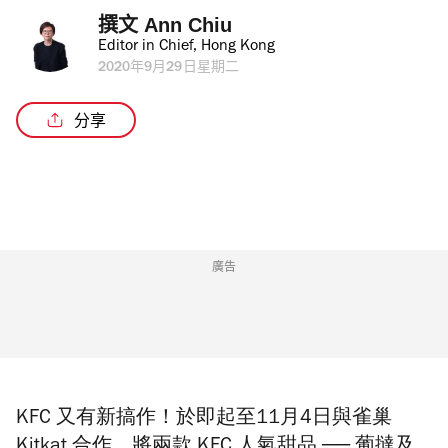
撰文 
Ann Chiu
Editor in Chief, Hong Kong
2020年9月29日星期二
分享
廣告
KFC 又有新搞作！於即起至11月4日與雀巢