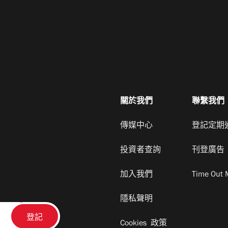
關於我們
聯繫我們
傳媒中心
登記定期
投資者查詢
刊登廣告
加入我們
Time Out 
隱私聲明
Cookies 政策