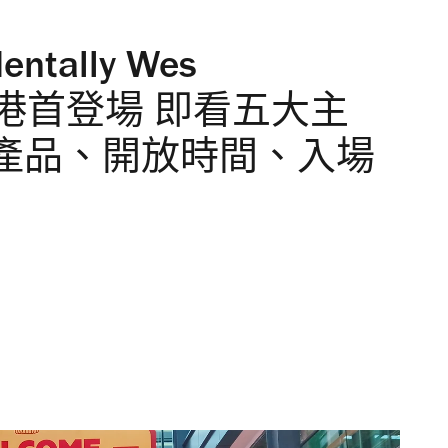
ntally Wes
覽香港首登場 即看五大主
產品、開放時間、入場