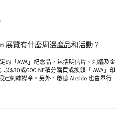
Anderson 展覽有什麼周邊產品和活動？
限定的「AWA」紀念品，包括明信片、刺繡及金
30或600 NF積分購買或換領「 AWA」印
定刺繡襟章。另外，啟德 Airside 也會舉行