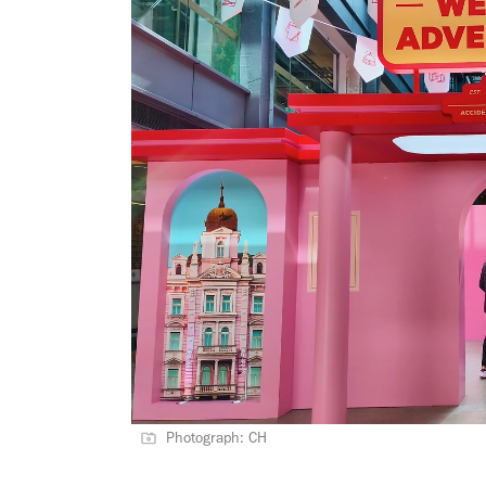
Photograph: CH