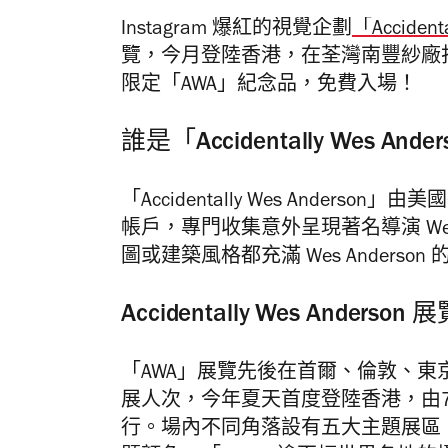
Instagram 爆紅的視覺企劃
「Accident
覽，今月登陸香港，在荃灣南豐紗廠
限定「AWA」紀念品，免費入場！
誰是「Accidentally Wes And
「Accidentally Wes Anderson」由
帳戶，專門收集意外呈現著名導演 Wes
圖或建築風格都充滿 Wes Anders
Accidentally Wes And
「AWA」展覽先後在首爾、倫敦、
展人次，今年夏天首度登陸香港，由7月15
行。場內不同角落設有五大主題展區