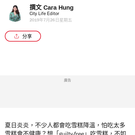
撰文 
Cara Hung
City Life Editor
2019年7月26日星期五
分享
廣告
夏日炎炎，不少人都會吃雪糕降溫，怕吃太多