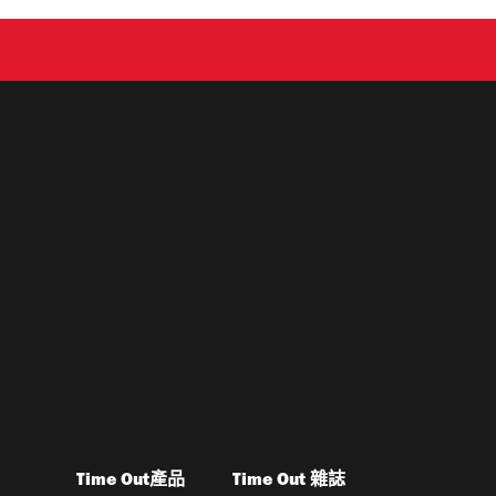
Time Out產品
Time Out 雜誌