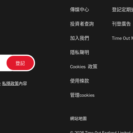
傳媒中心
登記定期
投資者查詢
刊登廣告
加入我們
Time Out 
隱私聲明
Cookies 政策
使用條款
及
私隱政策
內容
管理cookies
網站地圖