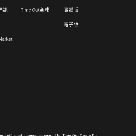
通訊
Time Out全球
實體版
電子版
Market