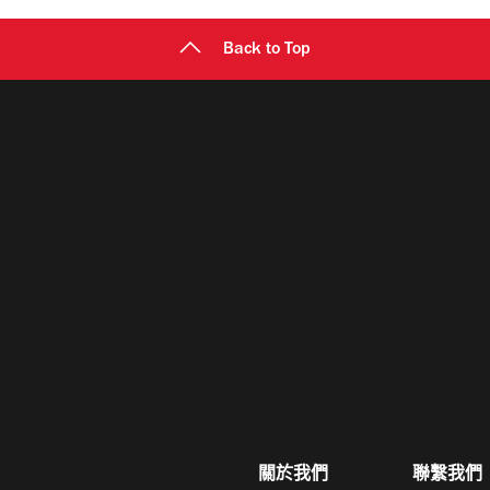
Back to Top
關於我們
聯繫我們