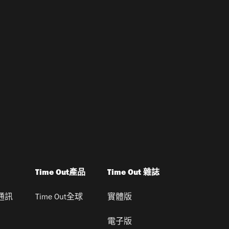
Time Out產品
Time Out 雜誌
通訊
Time Out全球
實體版
電子版