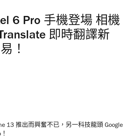
Pixel 6 Pro 手機登場 相機
ranslate 即時翻譯新
交易！
e 13 推出而興奮不已，另一科技龍頭 Google
o！