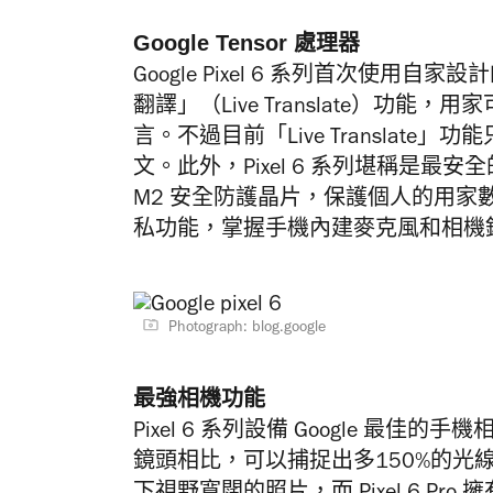
Google Tensor 處理器
Google Pixel 6 系列首次使用自家設
翻譯」（Live Translate）功
言。不過目前「Live Translat
文。此外，Pixel 6 系列堪稱是最安
M2 安全防護晶片，保護個人的用家數
私功能，掌握手機內建麥克風和相機
Photograph: blog.google
最強相機功能
Pixel 6 系列設備 Google 最佳的
鏡頭相比，可以捕捉出多150%的光