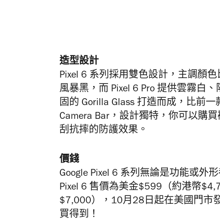
造型設計
Pixel 6 系列採用雙色設計，主調顏
風暴黑，而 Pixel 6 Pro 提供雲霧白、
固的 Gorilla Glass 打造而
Camera Bar，設計獨特，你可
刮抗摔的防護效果。
價錢
Google Pixel 6 系列無論是功能或
Pixel 6 售價為美金$599（約港幣$4,7
$7,000），10月28日起在美國
買得到！