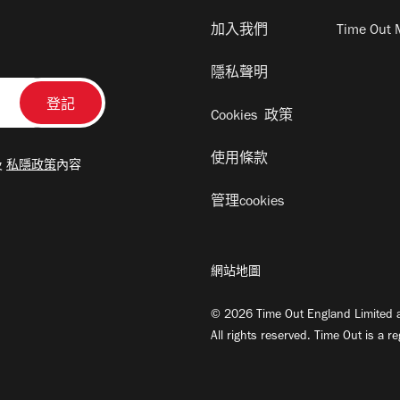
加入我們
Time Out 
隱私聲明
Cookies 政策
使用條款
及
私隱政策
內容
管理cookies
網站地圖
© 2026 Time Out England Limited a
All rights reserved. Time Out is a r