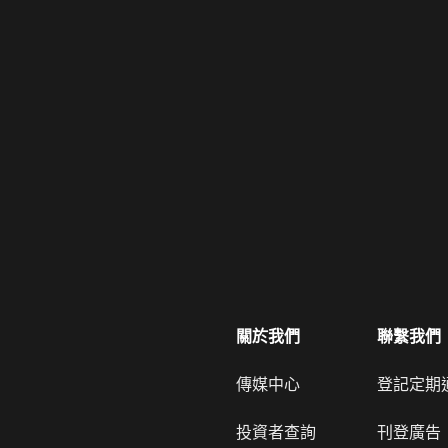
關於我們
聯繫我們
傳媒中心
登記定期
投資者查詢
刊登廣告