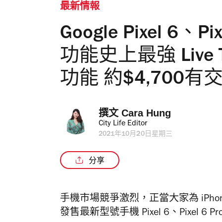
最新情報
Google Pixel 6、
功能史上最強 Live T
功能 約$4,700有
撰文 
Cara Hung
City Life Editor
2021年10月20日星期三
分享
手機市場競爭激烈，正當大家為 iPhon
發售最新型號手機 Pixel 6、Pixel 6 Pr