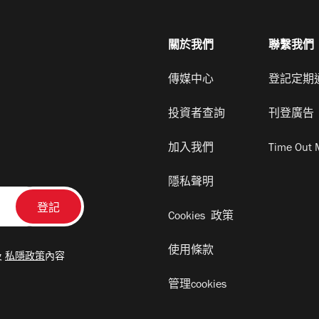
關於我們
聯繫我們
傳媒中心
登記定期
投資者查詢
刊登廣告
加入我們
Time Out 
隱私聲明
Cookies 政策
使用條款
及
私隱政策
內容
管理cookies