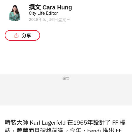
撰文 
Cara Hung
City Life Editor
2018年5月16日星期三
分享
廣告
時裝大師 Karl Lagerfeld 在1965年設計了 FF 標