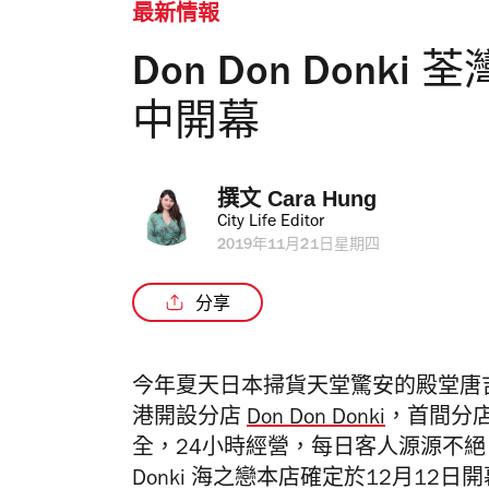
最新情報
Don Don Donk
中開幕
撰文 
Cara Hung
City Life Editor
2019年11月21日星期四
分享
今年夏天日本掃貨天堂驚安的殿堂唐
港開設分店
Don Don Donki
，首間分
全，24小時經營，每日客人源源不絕。
Donki 海之戀本店確定於12月12日