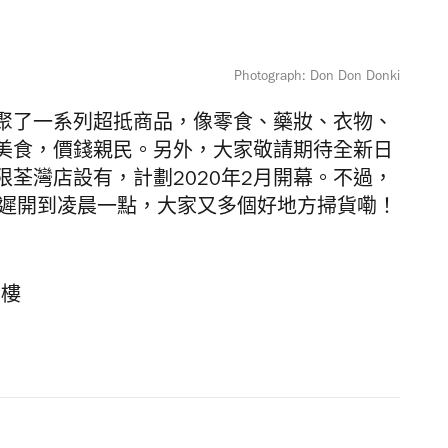
Photograph: Don Don Donki
聚了一系列超抵商品，像零食、藥妝、衣物、
美食，價錢親民。另外，大家敬請期待全新日
荃灣店設有，計劃2020年2月開幕。不過，
最遲開到凌晨一點，大家又多個好地方掃貨嘞！
2樓