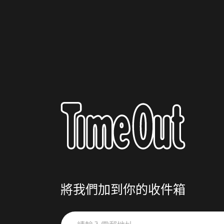
將我們加到你的收件箱
請