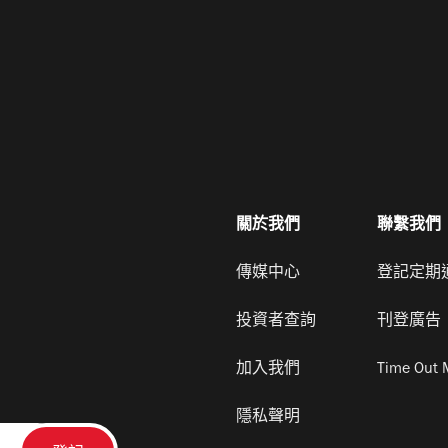
關於我們
聯繫我們
傳媒中心
登記定期
投資者查詢
刊登廣告
加入我們
Time Out 
隱私聲明