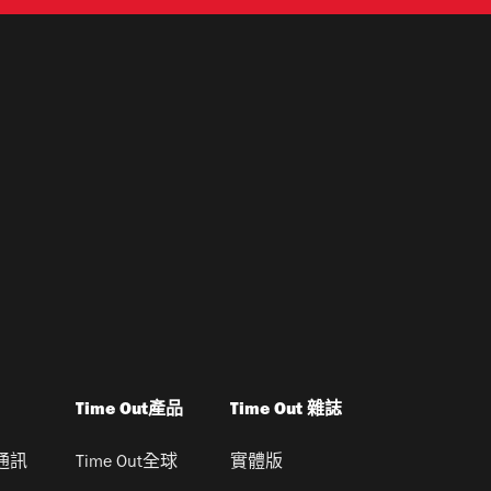
Time Out產品
Time Out 雜誌
通訊
Time Out全球
實體版