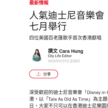
最新情報
人氣迪士尼音樂會「Dis
七月舉行
四位美國百老匯歌手首次香港獻唱
撰文 
Cara Hung
City Life Editor
2022年6月9日星期四
分享
深受歡迎的迪士尼音樂會「Disney in
港，以「Tale As Old As Ti
日，大家不只可以在香港迪士尼樂園