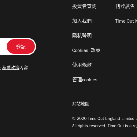
投資者查詢
刊登廣告
加入我們
Time Out 
隱私聲明
Cookies 政策
使用條款
及
私隱政策
內容
管理cookies
網站地圖
© 2026 Time Out England Limited a
All rights reserved. Time Out is a r