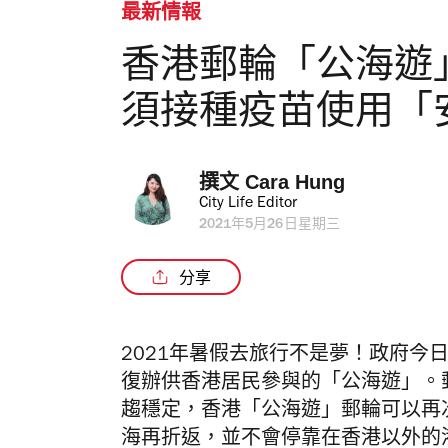
最新情報
香港郵輪「公海遊
須接種疫苗使用「安
撰文 
Cara Hung
City Life Editor
2021年5月26日星期三
分享
2021年暑假去旅行不是夢！政府今
復辦供香港居民參與的「公海遊」。
趨穩定，香港「公海遊」郵輪可以再
海再折返，並不會停靠在香港以外的