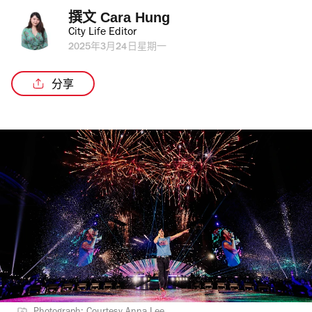
撰文 
Cara Hung
City Life Editor
2025年3月24日星期一
分享