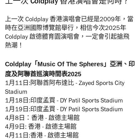
上一次 Coldplay 香港演唱會是何時？
上一次 Coldplay 香港演唱會已經是2009年，當
時在亞洲國際博覽館舉行，相信今次2025年
Coldplay 啟德體育園演唱會，一定會引起搶飛
熱潮！
Coldplay「Music Of The Spheres」亞洲、印
度及阿聯酋巡演時間表2025
1月11日:阿聯酋阿布達比 - Zayed Sports City
Stadium
1月18日:印度孟買 - DY Patil Sports Stadium
1月19日:印度孟買 - DY Patil Sports Stadium
4月8日：香港 - 啟德主場館
4月9日: 香港 - 啟德主場館
4月11日:香港 - 啟德主場館