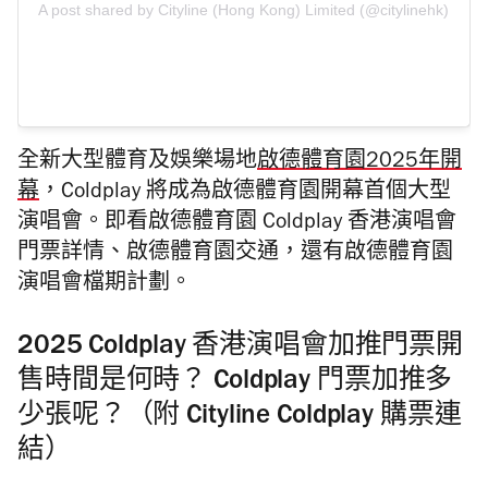
A post shared by Cityline (Hong Kong) Limited (@citylinehk)
全新大型體育及娛樂場地
啟德體育園2025年開
幕
，Coldplay 將成為啟德體育園開幕首個大型
演唱會。即看啟德體育園 Coldplay 香港演唱會
門票詳情、啟德體育園交通，還有啟德體育園
演唱會檔期計劃。
2025 Coldplay 香港演唱會加推門票開
售時間是何時？ Coldplay 門票加推多
少張呢？（附 Cityline Coldplay 購票連
結）