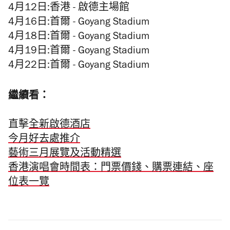
4月12日:香港 - 啟德主場館
4月16日:首爾 - Goyang Stadium
4月18日:首爾 - Goyang Stadium
4月19日:首爾 - Goyang Stadium
4月22日:首爾 - Goyang Stadium
繼續看：
直擊
全新啟德酒店
今月好去處推介
藝術三月展覽及活動精選
香港演唱會時間表：門票價錢、購票連結、座
位表一覽