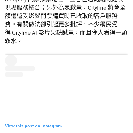
Coldplay 門票換票地點，並會在活動期間提供
現場服務櫃台；另外為表歉意，Cityline 將會全
額退還受影響門票購買時已收取的客戶服務
費。有關做法卻引起更多批評，不少網民覺
得 Cityline AI 影片欠缺誠意，而且令人看得一頭
霧水。
View this post on Instagram