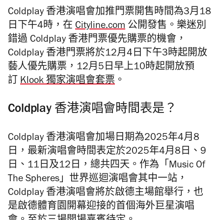
Coldplay 香港演唱會加推門票開售時間為3月18
日下午4時，在
Cityline.com
公開
發售。樂迷別
錯過 Coldplay 香港門票優先購票的機會，
Coldplay 香港門票將於12月4日下午3時起開放
藝人優先購票，12月5日早上10時起開放預
訂
Klook 獨家演唱會套票
。
Coldplay 香港演唱會時間表是？
Coldplay 香港演唱會加場日期為2025年4月8
日，最新演唱會時間表定於2025年4月8日、9
日、11日及12日，總共四天。作為「Music Of
The Spheres」世界巡迴演唱會其中一站，
Coldplay 香港演唱會將於啟德主場館舉行，也
是啟德體育園開幕迎接的首個海外巨星演唱