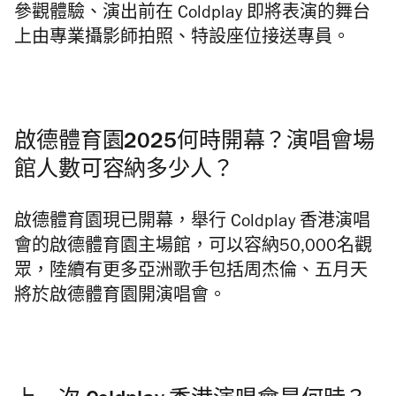
參觀體驗、演出前在 Coldplay 即將表演的舞台
上由專業攝影師拍照、特設座位接送專員。
啟德體育園2025何時開幕？演唱會場
館人數可容納多少人？
啟德體育園現已開幕，舉行 Coldplay 香港演唱
會的啟德體育園主場館，可以容納50,000名觀
眾，陸續有更多亞洲歌手包括周杰倫、五月天
將於啟德體育園開演唱會。