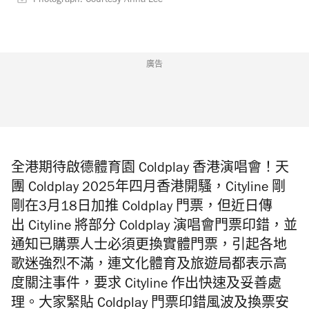
Photograph: Courtesy Anna Lee
廣告
全港期待啟德體育園 Coldplay 香港演唱會！天
團 Coldplay 2025年四月香港開騷，Cityline 剛
剛在3月18日加推 Coldplay 門票，但近日傳
出 Cityline 將部分 Coldplay 演唱會門票印錯，並
通知已購票人士必須更換實體門票，引起各地
歌迷強烈不滿，連文化體育及旅遊局都表示高
度關注事件，要求 Cityline 作出快速及妥善處
理。大家緊貼 Coldplay 門票印錯風波及換票安