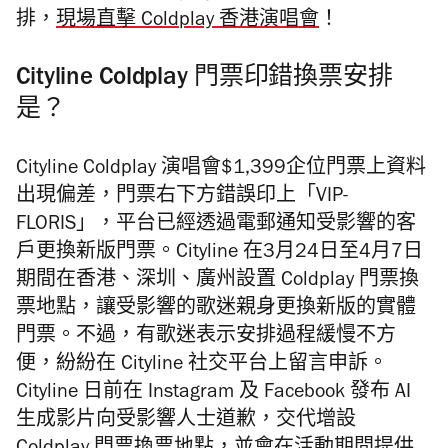
排，
現場直擊 Coldplay 香港演唱會
！
Cityline Coldplay 門票印錯換票安排
是？
Cityline Coldplay 演唱會$1,399企位門票上資料
出現偏差，門票右下方錯誤印上「VIP-
FLORIS」，平台已經透過電郵通知受影響的客
戶更換新版門票。Cityline 在3月24日至4月7日
期間在香港、深圳、廣州設置 Coldplay 門票換
票地點，讓受影響的歌迷親身更換新版的實體
門票。不過，有歌迷表示安排過程緩慢不方
便，紛紛在 Cityline 社交平台上留言申訴。
Cityline 日前在 Instagram 及 Facebook 發布 AI
生成影片向受影響人士道歉，交代增設