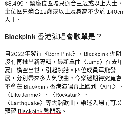
$3,499，留座位區域只適合三歲或以上人士，
企位區只適合12歲或以上及身高不少於 140cm
人士。
Blackpink 香港演唱會歌單是？
自2022年發行《Born Pink》，Blackpink 近期
沒有再推出新專輯，最新單曲〈Jump〉在去年
夏日橫空出世，引起熱話。四位成員單飛發
展，分別帶來多人氣歌曲，令樂迷期待究竟會
不會在 Blackpink 香港演唱會上聽到〈APT.〉、
〈Like Jennie〉、〈Rockstar〉、
〈Earthquake〉等大熱歌曲，樂迷入場前可以
預習
Blackpink 熱門歌
。