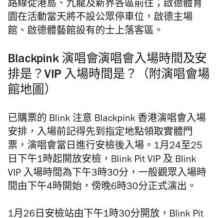
路線從港島、九龍及新界各區前往⁠；啟德體育
園在活動當天將不設公眾停車位，啟德主場
館、啟德體藝館設有的士上落客區。
Blackpink 演唱會演唱會入場時間及安
排是？VIP 入場時間是？（附演唱會場
館地圖）
已購票的 Blink 注意 Blackpink 香港演唱會入場
安排，入場前記得先到指定地點領取實體門
票，演唱會當日進行安檢後入場。
1月24至25
日下午1時起開放安檢，Blink Pit VIP 及 Blink
VIP 入場時間為下午3時30分，一般觀眾入場時
間由下午4時開始，傍晚6時30分正式演出。
1月26日安檢站由下午1時30分開放，Blink Pit