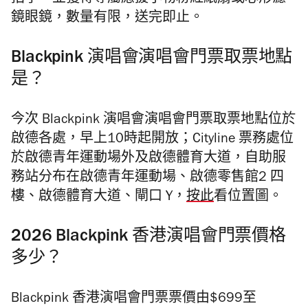
拍亭，並獲得專屬應援小物粉紅紙扇或心形濾
鏡眼鏡，數量有限，送完即止。
Blackpink 演唱會演唱會門票取票地點
是？
今次 Blackpink 演唱會演唱會門票取票地點位於
啟德各處，早上10時起開放；Cityline 票務處位
於啟德青年運動場外及啟德體育大道，自助服
務站分布在啟德青年運動場、啟德零售館2 四
樓、啟德體育大道、閘口 Y，
按此
看位置圖。
2026 Blackpink 香港演唱會門票價格
多少？
Blackpink 香港演唱會門票票價由$699至