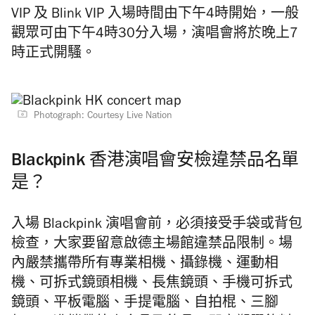
VIP 及 Blink VIP 入場時間由下午4時開始，一般
觀眾可由下午4時30分入場，演唱會將於晚上7
時正式開騷。
Photograph: Courtesy Live Nation
Blackpink 香港演唱會安檢違禁品名單
是？
入場 Blackpink 演唱會前，必須接受手袋或背包
檢查，大家要留意啟德主場館違禁品限制。場
內嚴禁攜帶所有專業相機、攝錄機、運動相
機、可拆式鏡頭相機、長焦鏡頭、手機可拆式
鏡頭、平板電腦、手提電腦、自拍棍、三腳