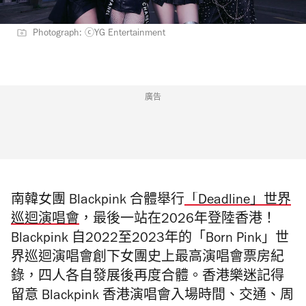
Photograph: ⓒYG Entertainment
廣告
南韓女團 Blackpink 合體舉行
「Deadline」世界
巡迴演唱會
，最後一站在2026年登陸香港！
Blackpink 自2022至2023年的「Born Pink」世
界巡迴演唱會創下女團史上最高演唱會票房紀
錄，四人各自發展後再度合體。香港樂迷記得
留意 Blackpink 香港演唱會入場時間、交通、周