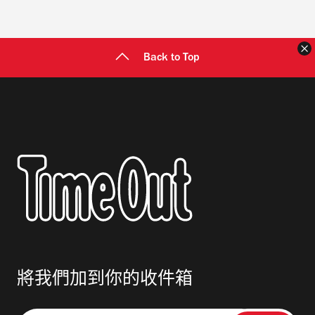
Back to Top
將我們加到你的收件箱