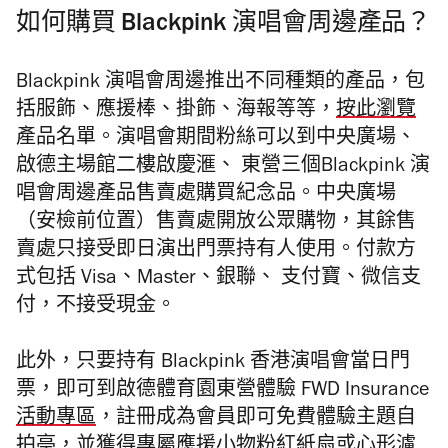
如何購買 Blackpink 演唱會周邊產品？
Blackpink 演唱會周邊推出不同種類的產品，包
括服飾、應援棒、掛飾、海報等等，
按此瀏覽
產品名單。演唱會期間粉絲可以到中央廣場、
啟德主場館二樓啟慶滙、 東營三個Blackpink 演
唱會周邊產品售賣處購買紀念品。中央廣場
（安檢前位置）售賣處開放公眾購物，其餘售
賣處只接受即日演出門票持有人使用。付款方
式包括 Visa、Master、銀聯、 支付寶、微信支
付，不接受現金。
此外，只要持有 Blackpink 香港演唱會當日門
票，即可到啟德體育園東營體驗 FWD Insurance
活動專區
，註冊成為會員即可免費體驗主題自