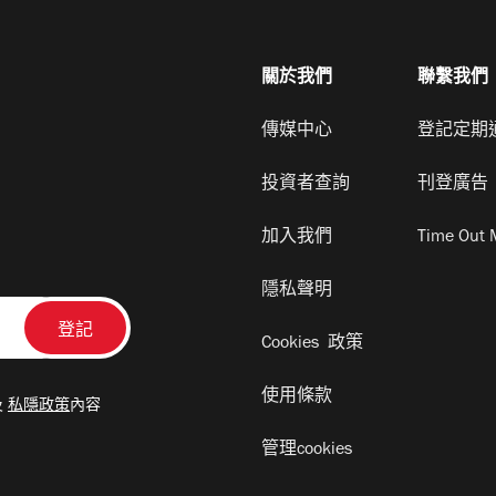
關於我們
聯繫我們
傳媒中心
登記定期
投資者查詢
刊登廣告
加入我們
Time Out 
隱私聲明
Cookies 政策
使用條款
及
私隱政策
內容
管理cookies