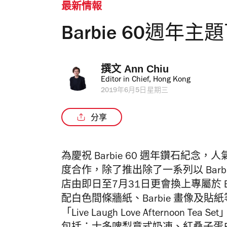
最新情報
Barbie 60週年
撰文 
Ann Chiu
Editor in Chief, Hong Kong
2019年6月5日星期三
分享
為慶祝 Barbie 60 週年鑽石紀念
度合作，除了推出除了一系列以 Bar
店由即日至7月31日更會換上
專屬於 
配白色間條牆紙、Barbie 畫像及貼紙
「Live Laugh Love Afternoon