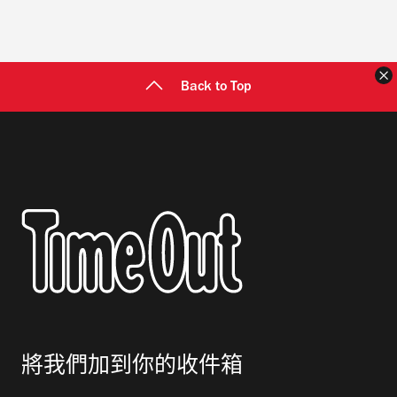
Back to Top
將我們加到你的收件箱