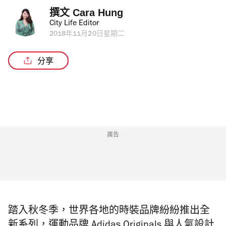
撰文 
Cara Hung
City Life Editor
2018年11月20日星期二
分享
廣告
踏入秋冬季，世界各地的時裝品牌紛紛推出全