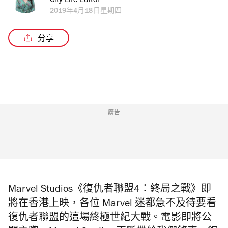
City Life Editor
2019年4月18日星期四
分享
廣告
Marvel Studios《復仇者聯盟4：終局之戰》即
將在香港上映，各位 Marvel 迷都急不及待要看
復仇者聯盟的這場終極世紀大戰。電影即將公