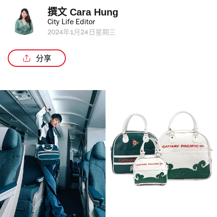
撰文 
Cara Hung
City Life Editor
2024年1月24日星期三
分享