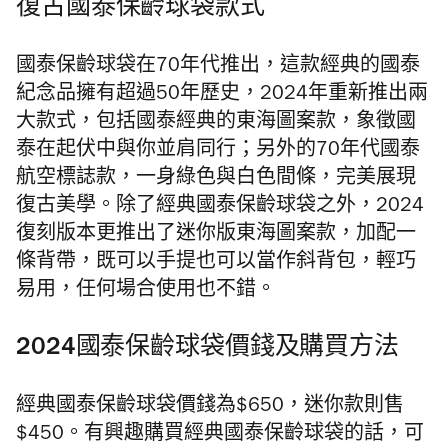
復古國泰保齡球袋款式
國泰保齡球袋在70年代推出，這款經典的國泰
紀念品擁有超過50年歷史，2024年重新推出兩
大款式，包括國泰經典的東海圖案款，象徵國
泰在起伏中與你並肩同行；另外的70年代國泰
航空標誌款，一身綠色與白色間條，完美展現
復古美學。除了經典國泰保齡球袋之外，2024
復刻版本更推出了迷你版東海圖案款，加配一
條背帶，既可以手提也可以當作斜背包，輕巧
易用，任何場合使用也不錯。
2024國泰保齡球袋價錢及購買方法
經典國泰保齡球袋價錢為$650，迷你款則售
$450。有興趣購買經典國泰保齡球袋的話，可