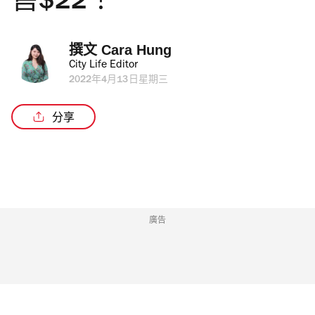
售$22！
撰文 
Cara Hung
City Life Editor
2022年4月13日星期三
分享
廣告