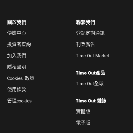
關於我們
聯繫我們
傳媒中心
登記定期通訊
投資者查詢
刊登廣告
加入我們
Time Out Market
隱私聲明
Time Out產品
Cookies 政策
Time Out全球
使用條款
管理cookies
Time Out 雜誌
實體版
電子版