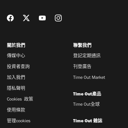
址
關於我們
聯繫我們
傳媒中心
登記定期通訊
投資者查詢
刊登廣告
加入我們
Time Out Market
隱私聲明
Time Out產品
Cookies 政策
Time Out全球
使用條款
管理cookies
Time Out 雜誌