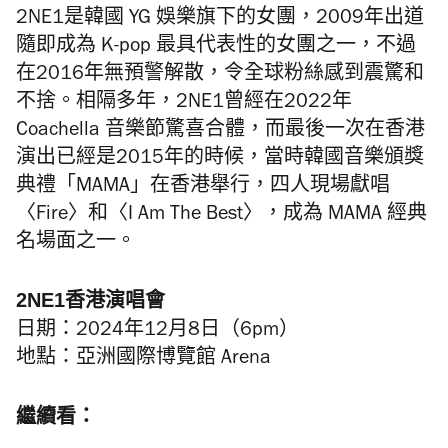
2NE1是韓國 YG 娛樂旗下的女團，2009年出道
隨即成為 K-pop 最具代表性的女團之一，不過
在2016年無預警解散，令全球粉絲感到震驚和
不捨。相隔多年，2NE1曾經在2022年
Coachella 音樂節驚喜合體，而最後一次在香港
演出已經是2015年的時候，當時韓國音樂頒獎
典禮「MAMA」在香港舉行，四人現場獻唱
〈Fire〉和〈I Am The Best〉，成為 MAMA 經典
名場面之一。
2NE1香港演唱會
日期：2024年12月8日（6pm）
地點：亞洲國際博覽館 Arena
繼續看：