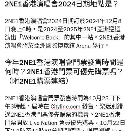
2NE1香港演唱會2024日期地點是？
2NE1香港演唱會2024日期訂於2024年12月8
日晚上6時，是2024至2025年2NE1亞洲巡迴
演出「Welcome Back」的其中一站。2NE1香港
演唱會將於亞洲國際博覽館 Arena 舉行。
今年2NE1香港演唱會門票發售時間是
何時？2NE1香港門票可優先購票嗎？
（附2NE1購票連結）
2NE1香港演唱會門票發售時間為10月23日下
午3時起，屆時在
Cityline.com
發售。樂迷別錯
過2NE1香港門票優先購票的機會。2NE1香港
門票開放 Live Nation 會員優先購票，10月22日