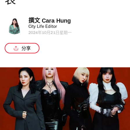
表
撰文 
Cara Hung
City Life Editor
2024年10月21日星期一
分享