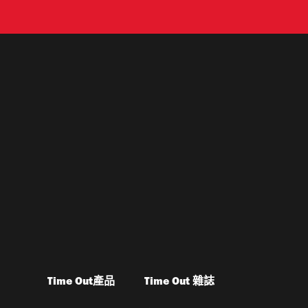
Time Out產品
Time Out 雜誌