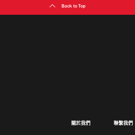
Back to Top
關於我們
聯繫我們