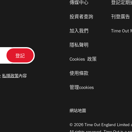
傳媒中心
登記定期
投資者查詢
刊登廣告
加入我們
Time Out 
隱私聲明
Cookies 政策
使用條款
及
私隱政策
內容
管理cookies
網站地圖
© 2026 Time Out England Limited a