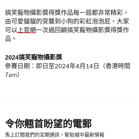
搞笑寵物攝影獎得獎作品每一屆都非常精彩，
由可愛貓貓的突襲到小狗的彩虹泡泡屁，大家
可以
上官網
一次過回顧搞笑寵物攝影獎得獎作
品。
2024搞笑寵物攝影獎
參賽日期：即日至2024年4月14日（香港時間
7am）
令你翹首盼望的電郵
馬上訂閱我們的定期通訊，緊貼城中最新情報