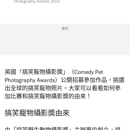
Photography Awards 2023
廣告
英國「搞笑寵物攝影獎」（Comedy Pet
Photography Awards）公開招募參加作品，挑選
出全球的搞笑寵物照片。大家可以看看如何參
加比賽和搞笑寵物攝影獎的由來！
搞笑寵物攝影獎由來