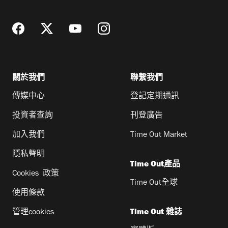
址
關於我們
聯繫我們
傳媒中心
登記定期通訊
投資者查詢
刊登廣告
加入我們
Time Out Market
隱私聲明
Time Out產品
Cookies 政策
Time Out全球
使用條款
管理cookies
Time Out 雜誌