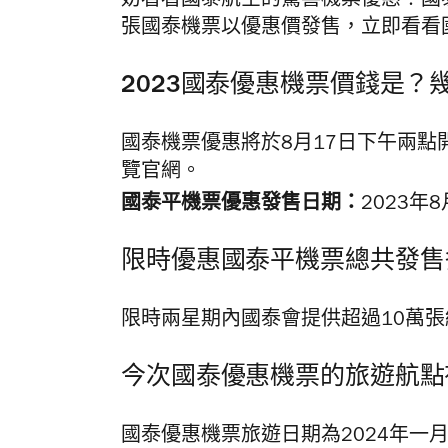
妨看看國泰航空的驚喜機票優惠！國泰
張國泰機票以優惠價發售，立即看看
2023國泰優惠機票價錢是？
國泰機票優惠將於8月17日下午兩點
覽官網。
國泰平機票優惠發售日期：
2023年8
限時優惠國泰平機票總共發售
限時兩星期內國泰會提供超過10萬
今次國泰優惠機票的旅遊航點
國泰優惠機票旅遊日期為2024年一