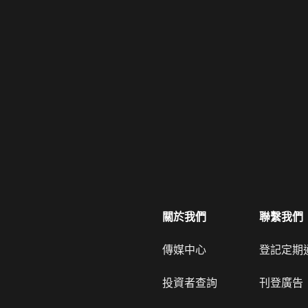
關於我們
聯繫我們
傳媒中心
登記定期
投資者查詢
刊登廣告