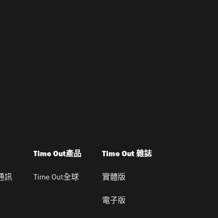
Time Out產品
Time Out 雜誌
通訊
Time Out全球
實體版
電子版