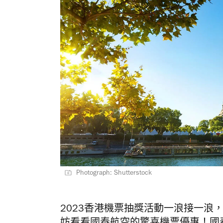
Photograph: Shutterstock
2023香港機票抽獎活動一浪接一浪