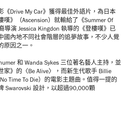
rive My Car》獲得最佳外語片，為日本
Ascension）就輸給了《Summer Of
 Jessica Kingdon 執導的《登樓嘆》已
中國內地不同社會階層的追夢故事，不少人覺
的原因之一。
chumer 和 Wanda Sykes 三位著名藝人主持，並
》的〈Be Alive〉，而新生代歌手 Billie
No Time To Die）的電影主題曲。值得一提的
arovski 設計，以超過90,000顆
。