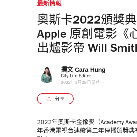
最新情報
奧斯卡2022頒獎
Apple 原創電
出爐影帝 Will Sm
撰文 
Cara Hung
City Life Editor
2022年3月28日星期一
分享
2022年奧斯卡金像獎（Academy 
年香港電視台連續第二年停播頒獎典