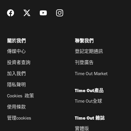
關於我們
聯繫我們
傳媒中心
登記定期通訊
投資者查詢
刊登廣告
加入我們
Time Out Market
隱私聲明
Time Out產品
Cookies 政策
Time Out全球
使用條款
管理cookies
Time Out 雜誌
實體版