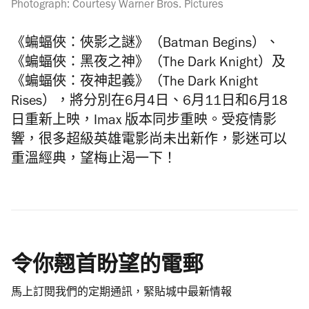
Photograph: Courtesy Warner Bros. Pictures
《蝙蝠俠：俠影之謎》（Batman Begins）、
《蝙蝠俠：黑夜之神》（The Dark Knight）及
《蝙蝠俠：夜神起義》（The Dark Knight
Rises），將分別在6月4日、6月11日和6月18
日重新上映，Imax 版本同步重映。
受疫情影
響，很多超級英雄電影尚未出新作，影迷可以
重溫經典，望梅止渴一下！
令你翹首盼望的電郵
馬上訂閱我們的定期通訊，緊貼城中最新情報