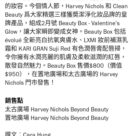
的妝容。今個情人節，Harvey Nichols 和 Clean
Beauty 爲大家精選三樣獲奬潔淨化妝品牌的皇
牌產品，組成2月號 Beauty Box - Valentine’s
Glow，讓大家瞬即變成女神。Beauty Box 包括
évolué 全新亮白抗氧爽膚水、LXMI 妝前補濕乳
霜和 KARI GRAN Suji Red 有色潤唇膏配唇掃，
令你擁有水潤亮麗的肌膚及柔軟滋潤的紅唇，
散發自然魅力。Beauty Box 售價$800（價值
$950），在
置地廣場
和太古廣場的 Harvey
Nichols 門市發售！
銷售點
太古廣場 Harvey Nichols Beyond Beauty
置地廣場 Harvey Nichols Beyond Beauty