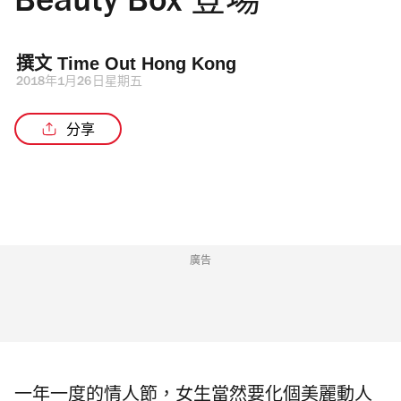
Beauty Box 登場
撰文 
Time Out Hong Kong 
2018年1月26日星期五
分享
廣告
一年一度的情人節，女生當然要化個美麗動人