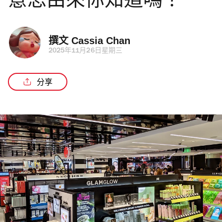
意思由來你知道嗎？
撰文 
Cassia Chan
2025年11月26日星期三
分享