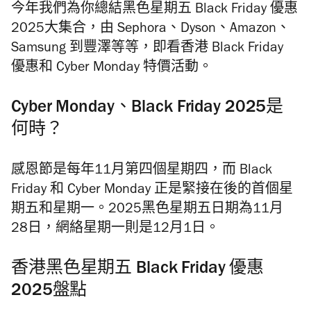
今年我們為你總結黑色星期五 Black Friday 優惠
2025大集合，由 Sephora、Dyson、Amazon、
Samsung 到豐澤等等，即看香港 Black Friday
優惠和 Cyber Monday 特價活動。
Cyber Monday、Black Friday 2025是
何時？
感恩節是每年11月第四個星期四，而 Black
Friday 和 Cyber Monday 正是緊接在後的首個星
期五和星期一。2025黑色星期五日期為11月
28日，網絡星期一則是12月1日。
香港黑色星期五 Black Friday 優惠
2025盤點