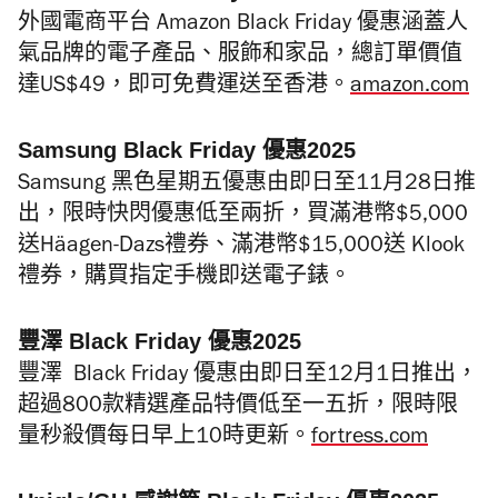
外國電商平台 Amazon Black Friday 優惠涵蓋人
氣品牌的電子產品、服飾和家品，總訂單價值
達US$49，即可免費運送至香港。
amazon.com
Samsung Black Friday 優惠2025
Samsung 黑色星期五優惠由即日至11月28日推
出，限時快閃優惠低至兩折，買滿港幣$5,000
送Häagen-Dazs禮券、滿港幣$15,000送 Klook
禮券，購買指定手機即送電子錶。
豐澤 Black Friday 優惠2025
豐澤 Black Friday 優惠由即日至12月1日推出，
超過800款精選產品特價低至一五折，限時限
量秒殺價每日早上10時更新。
fortress.com