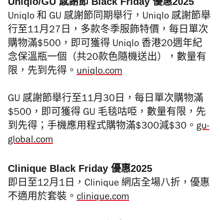
Uniqlo/GU 感謝節 Black Friday 優惠2025
Uniqlo 和 GU 感謝節同期舉行，Uniqlo 感謝節舉
行至11月27日，多款冬季服飾特價，每日單次
購物滿$500，即可獲得 Uniqlo 香港20週年紀
念保溫瓶一個（共20款色隨機送出），數量有
限，先到先得。
uniqlo.com
GU 感謝節舉行至11月30日，每日單次購物滿
$500，即可獲得 GU 毛毯咕𠱸，數量有限，先
到先得；手機應用程式購物滿$300減$30。
gu-
global.com
Clinique Black Friday 優惠2025
即日至12月1日，Clinique 網店全場八折，優惠
不適用於套裝。
clinique.com