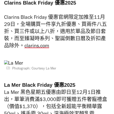
Clarins Black Friday 優惠2025
Clarins Black Friday 優惠官網限定加推至11月
29日，全場購買一件享九折優惠、買兩件八五
折、買三件或以上八折，適用於單品及節日套
裝，而至臻凝時系列、聖誕倒數日曆及折扣產
品除外。
clarins.com
Photograph: Courtesy La Mer
La Mer Black Friday 優惠2025
La Mer 黑色星期五優惠由即日至12月1日推
出，單筆消費滿$3,000即可獲贈五件奢寵禮盒
（價值$1,370），包括全新超能平衡精華露