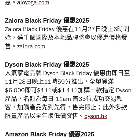
惠。
aloyoga.com
Zalora Black Friday 優惠2025
Zalora Black Friday 優惠在11月27日晚上6時開
始，過千個國際及本地品牌將會以優惠價格發
售。
zalora.com
Dyson Black Friday 優惠2025
人氣家電品牌 Dyson Black Friday 優惠由即日至
11月28日晚上11時59分推出，全單買滿
$6,000即可$111或$1,111加購一款指定 Dyson
產品，名額為每日 11am 首33位成功交易顧
客，加購產品先到先得，售完即止；此外多款
限量產品以全年最低價發售。
dyson.hk
Amazon Black Friday 優惠2025