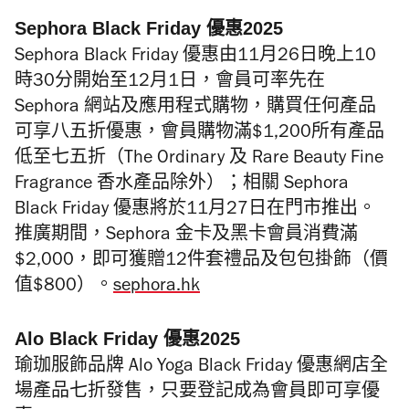
Sephora Black Friday 優惠2025
Sephora Black Friday 優惠由11月26日晚上10
時30分開始至12月1日，會員可率先在
Sephora 網站及應用程式購物，購買任何產品
可享八五折優惠，會員購物滿$1,200所有產品
低至七五折（The Ordinary 及 Rare Beauty Fine
Fragrance 香水產品除外）；相關 Sephora
Black Friday 優惠將於11月27日在門市推出。
推廣期間，Sephora 金卡及黑卡會員消費滿
$2,000，即可獲贈12件套禮品及包包掛飾（價
值$800）。
sephora.hk
Alo Black Friday 優惠2025
瑜珈服飾品牌 Alo Yoga Black Friday 優惠網店全
場產品七折發售，只要登記成為會員即可享優