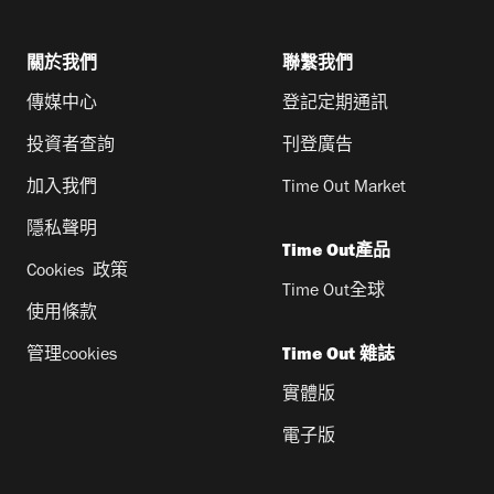
關於我們
聯繫我們
傳媒中心
登記定期通訊
投資者查詢
刊登廣告
加入我們
Time Out Market
隱私聲明
Time Out產品
Cookies 政策
Time Out全球
使用條款
管理cookies
Time Out 雜誌
實體版
電子版