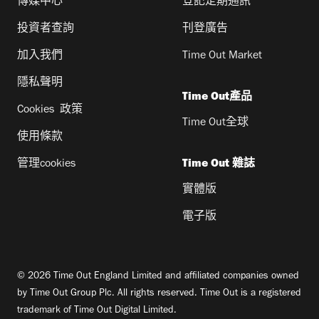
傳媒中心
登記定期通訊
投資者查詢
刊登廣告
加入我們
Time Out Market
隱私聲明
Time Out產品
Cookies 政策
Time Out全球
使用條款
管理cookies
Time Out 雜誌
實體版
電子版
© 2026 Time Out England Limited and affiliated companies owned
by Time Out Group Plc. All rights reserved. Time Out is a registered
trademark of Time Out Digital Limited.