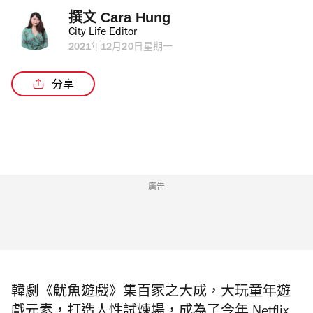
撰文 
Cara Hung
City Life Editor
2021年12月20日星期一
分享
廣告
韓劇《魷魚遊戲》集百家之大成，大玩童年遊