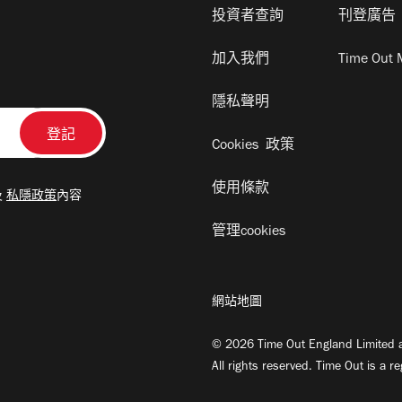
投資者查詢
刊登廣告
加入我們
Time Out 
隱私聲明
Cookies 政策
使用條款
及
私隱政策
內容
管理cookies
網站地圖
© 2026 Time Out England Limited a
All rights reserved. Time Out is a r