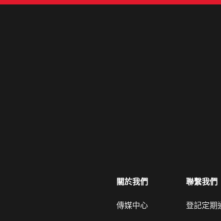
關於我們
聯繫我們
傳媒中心
登記定期