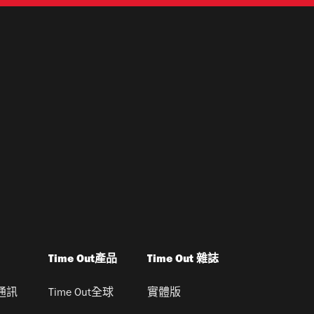
Time Out產品
Time Out 雜誌
通訊
Time Out全球
實體版