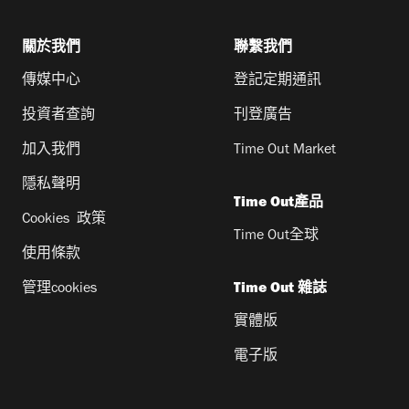
關於我們
聯繫我們
傳媒中心
登記定期通訊
投資者查詢
刊登廣告
加入我們
Time Out Market
隱私聲明
Time Out產品
Cookies 政策
Time Out全球
使用條款
管理cookies
Time Out 雜誌
實體版
電子版