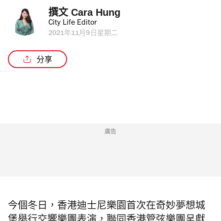
撰文 
Cara Hung
City Life Editor
2021年11月9日星期二
分享
廣告
今個冬日，香港迪士尼樂園首次在奇妙夢想城