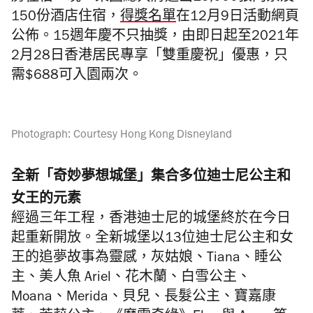
150份酒店住宿，
得獎名單
在12月9日活動網頁
公佈。15週年慶不只抽獎，由即日起至2021年
2月28日香港居民專享「雙重慶祝」優惠，只
需$688可入園兩次。
Photograph: Courtesy Hong Kong Disneyland
全新「奇妙夢想城堡」集合多位迪士尼公主和
女王的元素
經過三年工程，香港迪士尼的城堡終於在今日
起重新開放。全新城堡以13位迪士尼公主和女
王的追夢故事為靈感，灰姑娘、Tiana、睡公
主、美人魚 Ariel、花木蘭、白雪公主、
Moana、Merida、貝兒、長髮公主、寶嘉康