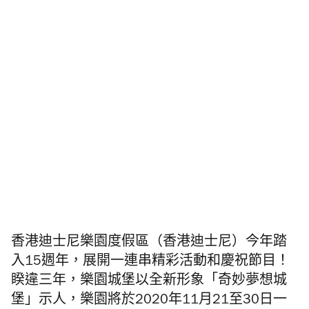
香港迪士尼樂園度假區（香港迪士尼）今年踏
入15週年，展開一連串精彩活動和慶祝節目！
睽違三年，樂園城堡以全新形象「奇妙夢想城
堡」示人，樂園將於2020年11月21至30日一