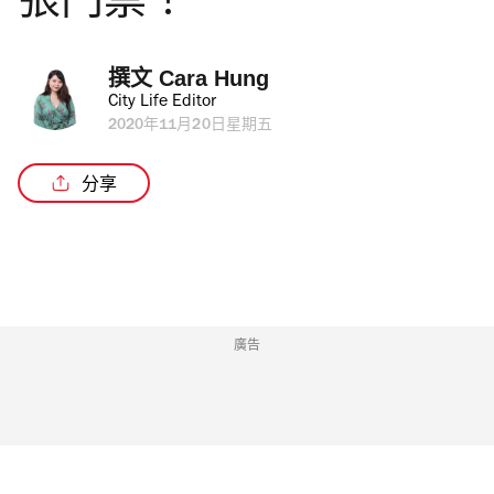
張門票！
撰文 
Cara Hung
City Life Editor
2020年11月20日星期五
分享
廣告