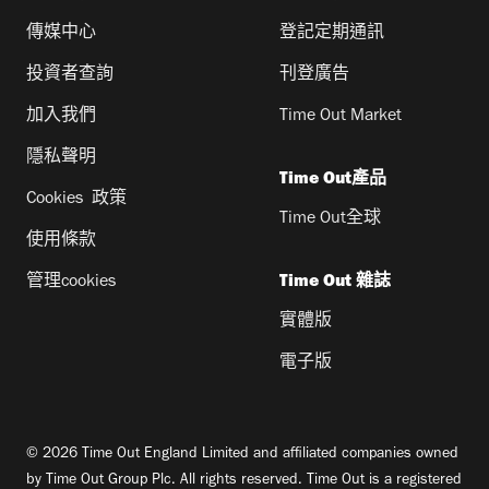
傳媒中心
登記定期通訊
投資者查詢
刊登廣告
加入我們
Time Out Market
隱私聲明
Time Out產品
Cookies 政策
Time Out全球
使用條款
管理cookies
Time Out 雜誌
實體版
電子版
© 2026 Time Out England Limited and affiliated companies owned
by Time Out Group Plc. All rights reserved. Time Out is a registered