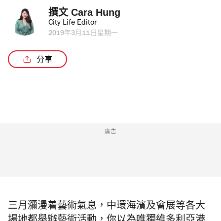
撰文 
Cara Hung
City Life Editor
2019年3月11日星期一
分享
廣告
三月瀰漫着藝術氣息，中環海濱及會展等各大