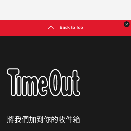
Back to Top
將我們加到你的收件箱