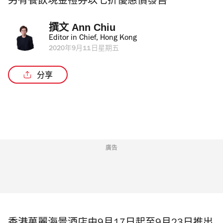
另有餐飲現金禮券以七折優惠價發售
撰文 
Ann Chiu
Editor in Chief, Hong Kong
2020年9月11日星期五
分享
廣告