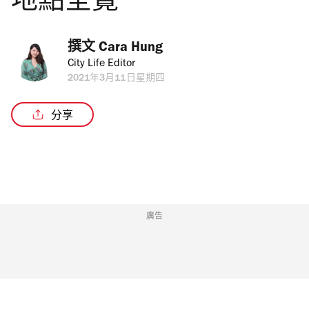
地點全覽
撰文 
Cara Hung
City Life Editor
2021年3月11日星期四
分享
廣告