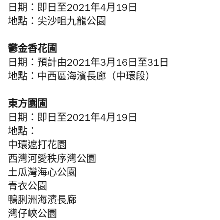
日期：即日至2021年4月19日
地點：尖沙咀九龍公園
鬱金香花圃
日期：
預計由2021年3月16日至31日
地點：中西區海濱長廊（中環段）
東方園圃
日期：即日至2021年4月19日
地點：
中環遮打花園
西灣河愛秩序灣公園
土瓜灣海心公園
青衣公園
鴨脷洲海濱長廊
灣仔峽公園