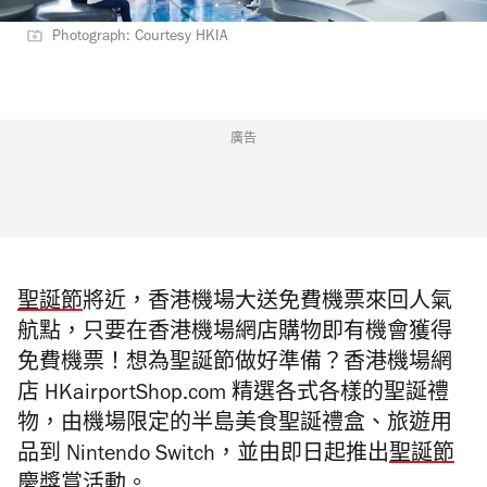
Photograph: Courtesy HKIA
廣告
聖誕節
將近，香港機場大送免費機票來回人氣
航點，只要在香港機場網店購物即有機會獲得
免費機票！想為聖誕節做好準備？香港機場網
店 HKairportShop.com 精選各式各樣的聖誕禮
物，由機場限定的半島美食聖誕禮盒、旅遊用
品到 Nintendo Switch，並由即日起推出
聖誕節