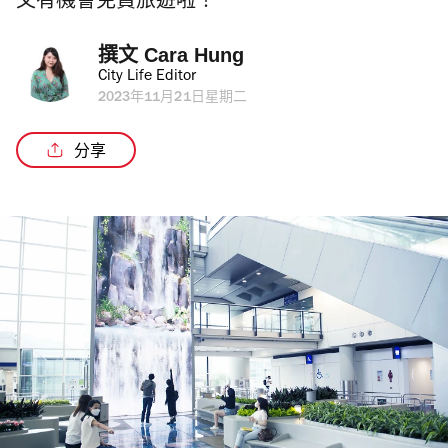
又有機會免費旅遊啦！
撰文 
Cara Hung
City Life Editor
2023年11月21日星期二
分享