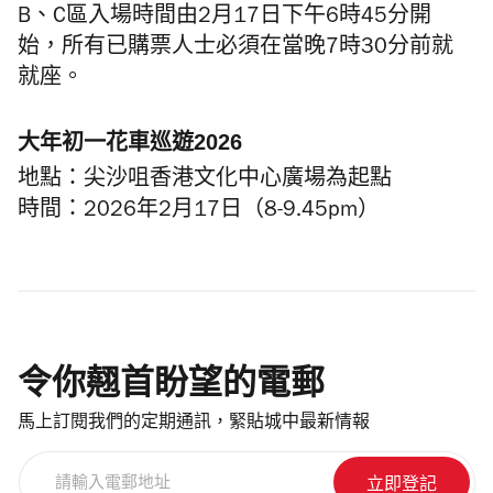
B、C區入場時間由2月17日下午6時45分開
始，所有已購票人士必須在當晚7時30分前就
就座。
大年初一花車巡遊2026
地點：尖沙咀香港文化中心廣場為起點
時間：2026年2月17日（8-9.45pm）
令你翹首盼望的電郵
馬上訂閱我們的定期通訊，緊貼城中最新情報
請
輸