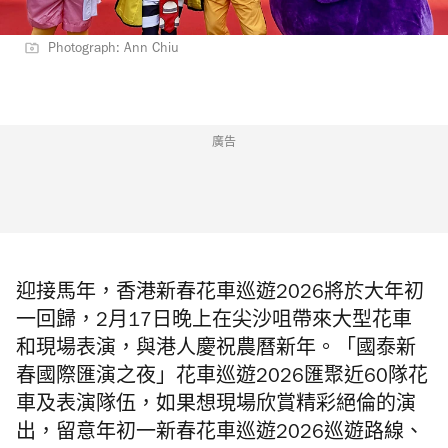
Photograph: Ann Chiu
廣告
迎接馬年，香港新春花車巡遊2026將於大年初
一回歸，2月17日晚上在尖沙咀帶來大型花車
和現場表演，與港人慶祝農曆新年。「國泰新
春國際匯演之夜」花車巡遊2026匯聚近60隊花
車及表演隊伍，如果想現場欣賞精彩絕倫的演
出，留意年初一新春花車巡遊2026巡遊路線、