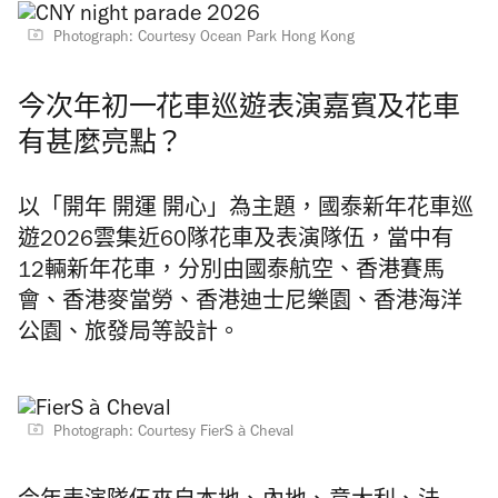
Photograph: Courtesy Ocean Park Hong Kong
今次年初一花車巡遊表演嘉賓及花車
有甚麼亮點？
以「開年 開運 開心」為主題，國泰新年花車巡
遊2026雲集近60隊花車及表演隊伍，當中有
12輛新年花車，分別由國泰航空、香港賽馬
會、香港麥當勞、香港迪士尼樂園、香港海洋
公園、旅發局等設計。
Photograph: Courtesy FierS à Cheval