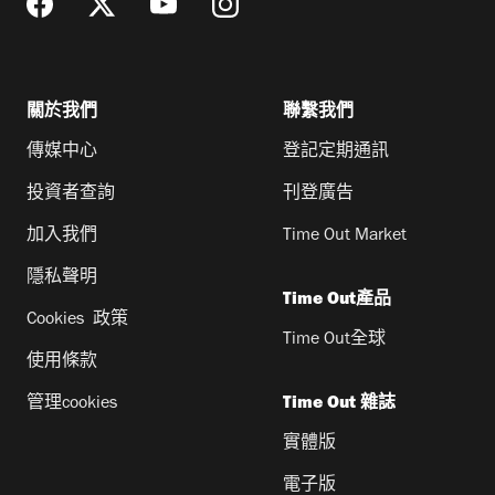
關於我們
聯繫我們
傳媒中心
登記定期通訊
投資者查詢
刊登廣告
加入我們
Time Out Market
隱私聲明
Time Out產品
Cookies 政策
Time Out全球
使用條款
管理cookies
Time Out 雜誌
實體版
電子版