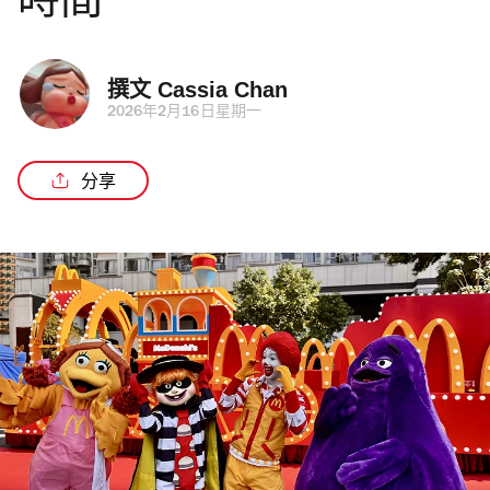
時間
撰文 
Cassia Chan
2026年2月16日星期一
分享