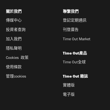
關於我們
聯繫我們
傳媒中心
登記定期通訊
投資者查詢
刊登廣告
加入我們
Time Out Market
隱私聲明
Time Out產品
Cookies 政策
Time Out全球
使用條款
管理cookies
Time Out 雜誌
實體版
電子版