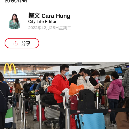
防疫解封
撰文 
Cara Hung
City Life Editor
2022年12月28日星期三
分享