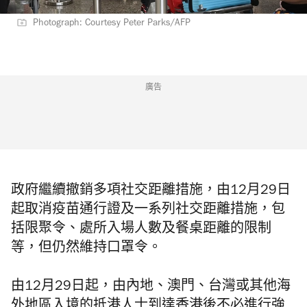
Photograph: Courtesy Peter Parks/AFP
廣告
政府繼續撤銷多項社交距離措施，由12月29日
起取消疫苗通行證及一系列社交距離措施，包
括限聚令、處所入場人數及餐桌距離的限制
等，但仍然維持口罩令。
由12月29日起，由內地、澳門、台灣或其他海