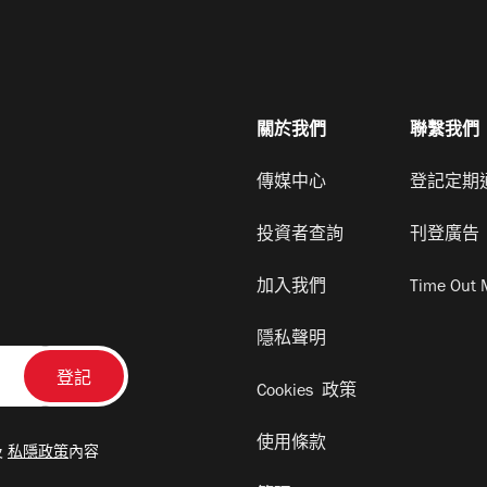
關於我們
聯繫我們
傳媒中心
登記定期
投資者查詢
刊登廣告
加入我們
Time Out 
隱私聲明
Cookies 政策
使用條款
及
私隱政策
內容